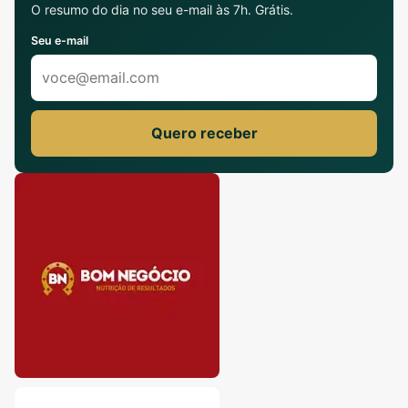
O resumo do dia no seu e-mail às 7h. Grátis.
Seu e-mail
Quero receber