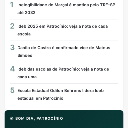
1
Inelegibilidade de Marçal é mantida pelo TRE-SP
até 2032
2
Ideb 2025 em Patrocínio: veja a nota de cada
escola
3
Danilo de Castro é confirmado vice de Mateus
Simões
4
Ideb das escolas de Patrocínio: veja a nota de
cada uma
5
Escola Estadual Odilon Behrens lidera Ideb
estadual em Patrocínio
☀️ BOM DIA, PATROCÍNIO