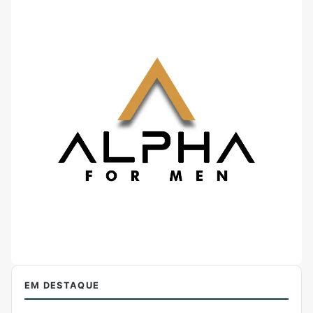
EM DESTAQUE