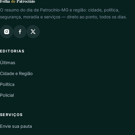
Folha
de
Patrocínio
O resumo do dia de Patrocínio-MG e região: cidade, política,
segurança, moradia e serviços — direto ao ponto, todos os dias.
EDITORIAS
Últimas
Cidade e Região
Política
Policial
SERVIÇOS
Envie sua pauta