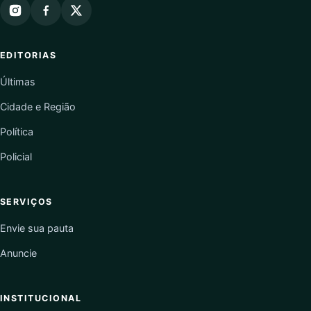
EDITORIAS
Últimas
Cidade e Região
Política
Policial
SERVIÇOS
Envie sua pauta
Anuncie
INSTITUCIONAL