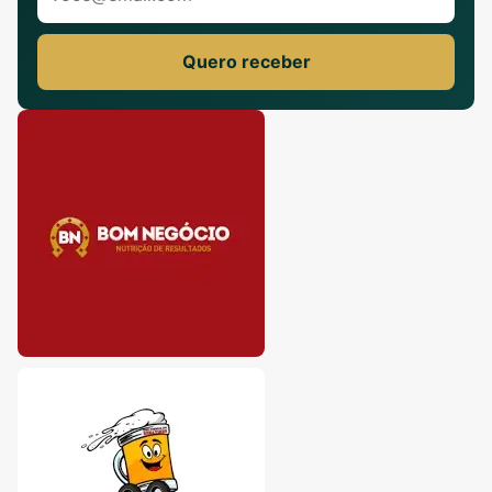
Quero receber