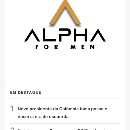
EM DESTAQUE
1
Novo presidente da Colômbia toma posse e
encerra era de esquerda